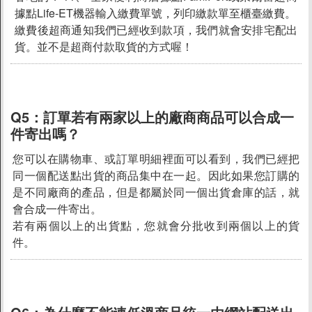
據點Life-ET機器輸入繳費單號，列印繳款單至櫃臺繳費。
繳費後超商通知我們已經收到款項，我們就會安排宅配出
貨。並不是超商付款取貨的方式喔！
Q5：
訂單若有兩家以上的廠商商品可以合成一
件寄出嗎？
您可以在購物車、或訂單明細裡面可以看到，我們已經把
同一個配送點出貨的商品集中在一起。因此如果您訂購的
是不同廠商的產品，但是都屬於同一個出貨倉庫的話，就
會合成一件寄出。
若有兩個以上的出貨點，您就會分批收到兩個以上的貨
件。