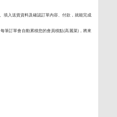
、填入送貨資料及確認訂單內容、付款，就能完成
，每筆訂單會自動累積您的會員積點(高麗菜)，將來