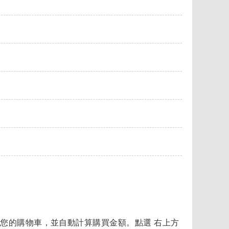
您的購物車，並自動計算購買金額。點選 右上方